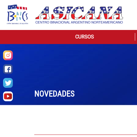
CURSOS
NOVEDADES