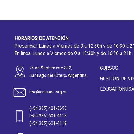
HORARIOS DE ATENCIÓN:
Presencial: Lunes a Viernes de 9 a 12:30h y de 16:30 a 2
En línea: Lunes a Viernes de 9 a 12:30h y de 16:30 a 21h.
CURSOS
24 de Septiembre 382,
Santiago del Estero, Argentina
GESTIÓN DE VI
EDUCATIONUS
bnc@asicana.org.ar
(+54 385) 421-3653
(+54 385) 601-4118
(+54 385) 601-4119