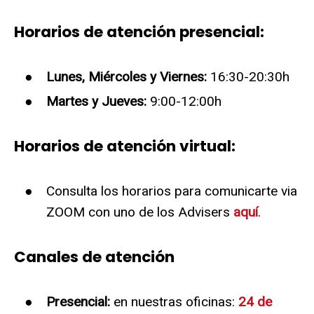
Horarios de atención presencial:
Lunes, Miércoles y Viernes:
16:30-20:30h
Martes y Jueves:
9:00-12:00h
Horarios de atención virtual:
Consulta los horarios para comunicarte via
ZOOM con uno de los Advisers
aquí
.
Canales de atención
Presencial:
en nuestras oficinas:
24 de