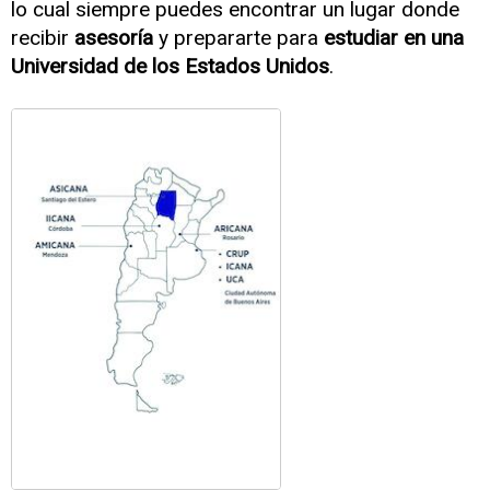
lo cual siempre puedes encontrar un lugar donde
recibir
asesoría
y prepararte para
estudiar en una
Universidad de los Estados Unidos
.