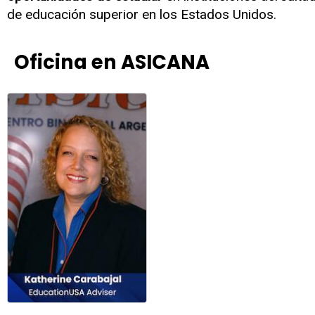
de educación superior en los Estados Unidos.
Oficina en ASICANA