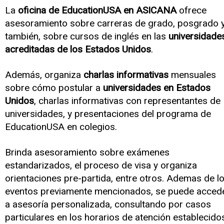
La
oficina de EducationUSA en ASICANA
ofrece
asesoramiento sobre carreras de grado, posgrado y
también, sobre cursos de inglés en las
universidade
acreditadas de los Estados Unidos
.
Además, organiza
charlas informativas
mensuales
sobre cómo postular a
universidades en Estados
Unidos
, charlas informativas con representantes de
universidades, y presentaciones del programa de
EducationUSA en colegios.
Brinda asesoramiento sobre exámenes
estandarizados, el proceso de visa y organiza
orientaciones pre-partida, entre otros. Ademas de l
eventos previamente mencionados, se puede acced
a asesoría personalizada, consultando por casos
particulares en los horarios de atención establecido