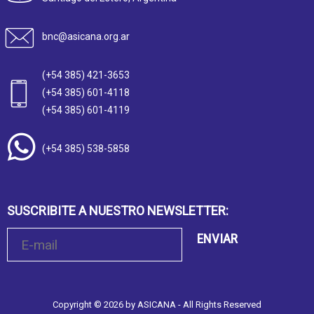
bnc@asicana.org.ar
(+54 385) 421-3653
(+54 385) 601-4118
(+54 385) 601-4119
(+54 385) 538-5858
SUSCRIBITE A NUESTRO NEWSLETTER:
ENVIAR
Copyright © 2026 by ASICANA - All Rights Reserved