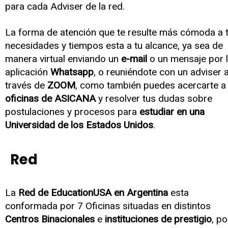
para cada Adviser de la red.
La forma de atención que te resulte más cómoda a 
necesidades y tiempos esta a tu alcance, ya sea de
manera virtual enviando un
e-mail
o un mensaje por 
aplicación
Whatsapp
, o reuniéndote con un adviser 
través de
ZOOM
, como también puedes acercarte a 
oficinas de ASICANA
y resolver tus dudas sobre
postulaciones y procesos para
estudiar en una
Universidad de los Estados Unidos
.
Red
La
Red de EducationUSA en Argentina
esta
conformada por 7 Oficinas situadas en distintos
Centros Binacionales
e
instituciones de prestigio
, po