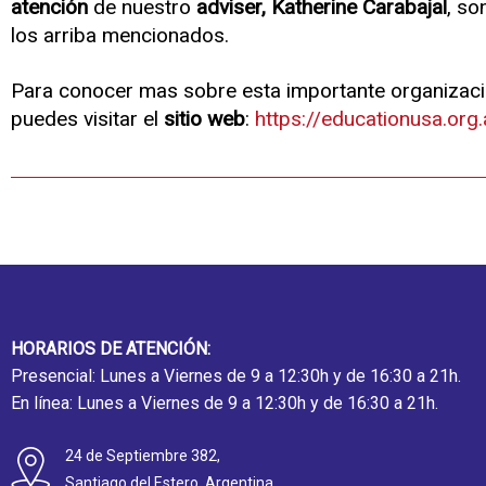
atención
de nuestro
adviser, Katherine Carabajal
, so
los arriba mencionados.
Para conocer mas sobre esta importante organizac
puedes visitar el
sitio web
:
https://educationusa.org.
HORARIOS DE ATENCIÓN:
Presencial: Lunes a Viernes de 9 a 12:30h y de 16:30 a 21h.
En línea: Lunes a Viernes de 9 a 12:30h y de 16:30 a 21h.
24 de Septiembre 382,
Santiago del Estero, Argentina