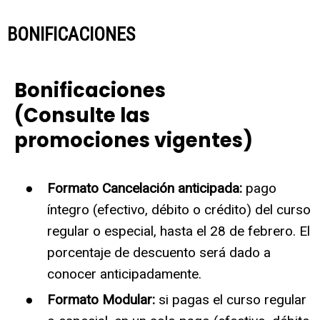
BONIFICACIONES
Bonificaciones
(Consulte las
promociones vigentes)
Formato Cancelación anticipada:
pago
íntegro (efectivo, débito o crédito) del curso
regular o especial, hasta el 28 de febrero. El
porcentaje de descuento será dado a
conocer anticipadamente.
Formato Modular:
si pagas el curso regular