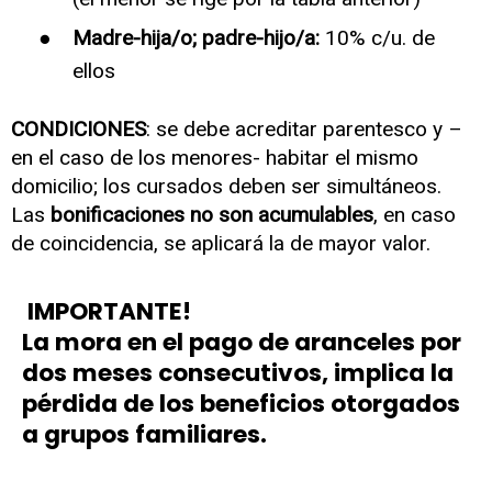
Madre-hija/o; padre-hijo/a:
10% c/u. de
ellos
CONDICIONES
: se debe acreditar parentesco y –
en el caso de los menores- habitar el mismo
domicilio; los cursados deben ser simultáneos.
Las
bonificaciones no son acumulables
, en caso
de coincidencia, se aplicará la de mayor valor.
IMPORTANTE!
La mora en el pago de aranceles por
dos meses consecutivos, implica la
pérdida de los beneficios otorgados
a grupos familiares.