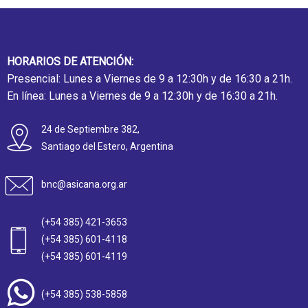
HORARIOS DE ATENCIÓN:
Presencial: Lunes a Viernes de 9 a 12:30h y de 16:30 a 21h.
En línea: Lunes a Viernes de 9 a 12:30h y de 16:30 a 21h.
24 de Septiembre 382,
Santiago del Estero, Argentina
bnc@asicana.org.ar
(+54 385) 421-3653
(+54 385) 601-4118
(+54 385) 601-4119
(+54 385) 538-5858